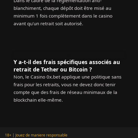
Dans le cadre de la réglementation anti-
blanchiment, chaque dépôt doit être misé au
minimum 1 fois complètement dans le casino
avant qu'un retrait soit autorisé.
06
Y a-t-il des frais spécifiques associés au
retrait de Tether ou Bitcoin ?
Non, le Casino 0x.bet applique une politique sans
frais pour les retraits, vous ne devez donc tenir
compte que des frais de réseau minimaux de la
blockchain elle-même.
18+ | Jouez de maniere responsable