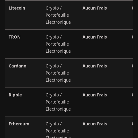
Litecoin
Crypto /
Aucun Frais
0-
Portefeuille
Électronique
TRON
Crypto /
Aucun Frais
0-
Portefeuille
Électronique
Cardano
Crypto /
Aucun Frais
0-
Portefeuille
Électronique
Ripple
Crypto /
Aucun Frais
0-
Portefeuille
Électronique
Ethereum
Crypto /
Aucun Frais
0-
Portefeuille
Électronique