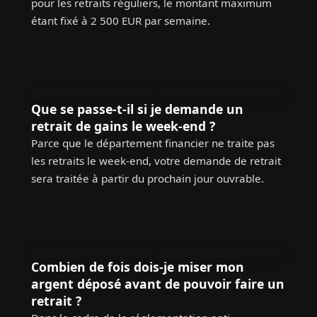
pour les retraits réguliers, le montant maximum
étant fixé à 2 500 EUR par semaine.
04
Que se passe-t-il si je demande un
retrait de gains le week-end ?
Parce que le département financier ne traite pas
les retraits le week-end, votre demande de retrait
sera traitée à partir du prochain jour ouvrable.
05
Combien de fois dois-je miser mon
argent déposé avant de pouvoir faire un
retrait ?