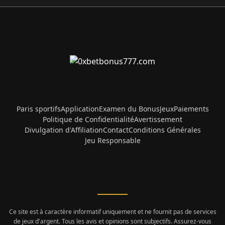
Paris sportifs
Application
Examen du Bonus
Jeux
Paiements
Politique de Confidentialité
Avertissement
Divulgation d'Affiliation
Contact
Conditions Générales
Jeu Responsable
Ce site est à caractère informatif uniquement et ne fournit pas de services
de jeux d'argent. Tous les avis et opinions sont subjectifs. Assurez-vous