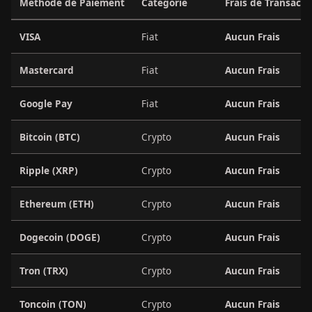
Méthode de Paiement
Catégorie
Frais de Transacti
VISA
Fiat
Aucun Frais
Mastercard
Fiat
Aucun Frais
Google Pay
Fiat
Aucun Frais
Bitcoin (BTC)
Crypto
Aucun Frais
Ripple (XRP)
Crypto
Aucun Frais
Ethereum (ETH)
Crypto
Aucun Frais
Dogecoin (DOGE)
Crypto
Aucun Frais
Tron (TRX)
Crypto
Aucun Frais
Toncoin (TON)
Crypto
Aucun Frais