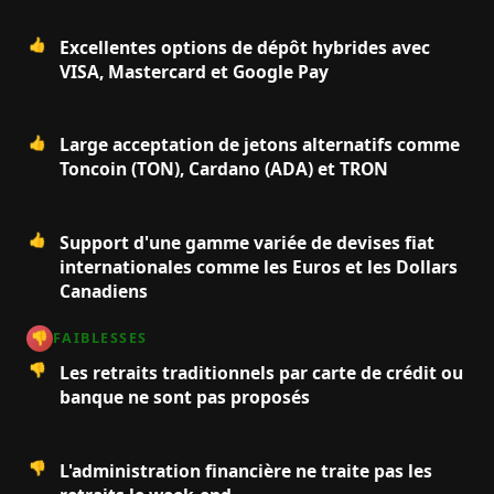
👍
Excellentes options de dépôt hybrides avec
VISA, Mastercard et Google Pay
👍
Large acceptation de jetons alternatifs comme
Toncoin (TON), Cardano (ADA) et TRON
👍
Support d'une gamme variée de devises fiat
internationales comme les Euros et les Dollars
Canadiens
👎
FAIBLESSES
👎
Les retraits traditionnels par carte de crédit ou
banque ne sont pas proposés
👎
L'administration financière ne traite pas les