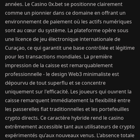
années. Le Casino 0x.bet se positionne clairement
comme un pionnier dans ce domaine en offrant un
environnement de paiement où les actifs numériques
sont au cœur du système. La plateforme opère sous
une licence de jeu électronique internationale de
Curaçao, ce qui garantit une base contrôlée et légitime
pour les transactions mondiales. La première
impression de la caisse est remarquablement
professionnelle - le design Web3 minimaliste est
dépourvu de tout superflu et se concentre
uniquement sur l'efficacité. Les joueurs qui ouvrent la
caisse remarquent immédiatement la flexibilité entre
les passerelles fiat traditionnelles et les portefeuilles
crypto directs. Ce caractère hybride rend le casino
extrêmement accessible tant aux utilisateurs de crypto
expérimentés qu'aux nouveaux venus. L'absence totale