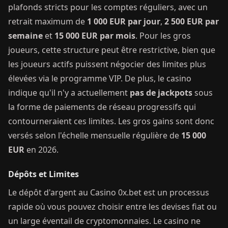
plafonds stricts pour les comptes réguliers, avec un
retrait maximum de
1 000 EUR par jour
,
2 500 EUR par
semaine
et
15 000 EUR par mois
. Pour les gros
joueurs, cette structure peut être restrictive, bien que
les joueurs actifs puissent négocier des limites plus
élevées via le programme VIP. De plus, le casino
indique qu'il n'y a actuellement
pas de jackpots
sous
la forme de paiements de réseau progressifs qui
contourneraient ces limites. Les gros gains sont donc
versés selon l'échelle mensuelle régulière de
15 000
EUR
en 2026.
Dépôts et Limites
Le dépôt d'argent au Casino 0x.bet est un processus
rapide où vous pouvez choisir entre les devises fiat ou
un large éventail de cryptomonnaies. Le casino ne