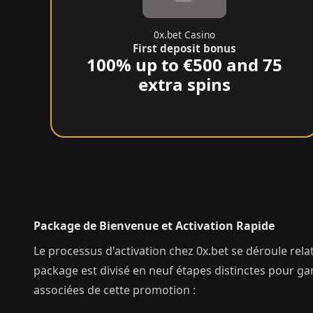
0x.bet Casino
First deposit bonus
100% up to €500 and 75
extra spins
Package de Bienvenue et Activation Rapide
Le processus d'activation chez 0x.bet se déroule rel
package est divisé en neuf étapes distinctes pour gar
associées de cette promotion :