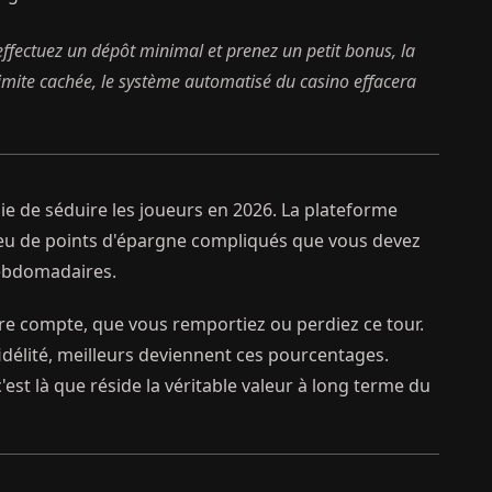
effectuez un dépôt minimal et prenez un petit bonus, la
limite cachée, le système automatisé du casino effacera
e de séduire les joueurs en 2026. La plateforme
lieu de points d'épargne compliqués que vous devez
hebdomadaires.
tre compte, que vous remportiez ou perdiez ce tour.
délité, meilleurs deviennent ces pourcentages.
 c'est là que réside la véritable valeur à long terme du