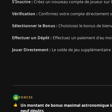
S'Inscrire :
Créez un nouveau compte de joueur sur le
Vérification :
Confirmez votre compte directement via 
Sélectionner le Bonus :
Choisissez le bonus de bienv
Effectuer un Dépôt :
Effectuez un paiement d'au moin
Jouer Directement :
Le solde de jeu supplémentaire 
👍
FORCES
👍
Un montant de bonus maximal astronomique in
neuf dépôts