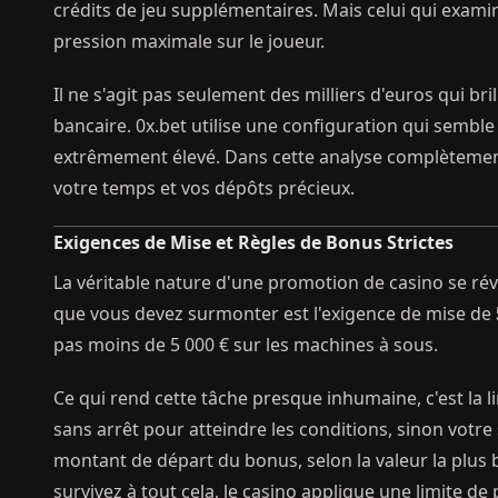
crédits de jeu supplémentaires. Mais celui qui exami
pression maximale sur le joueur.
Il ne s'agit pas seulement des milliers d'euros qui br
bancaire. 0x.bet utilise une configuration qui semble
extrêmement élevé. Dans cette analyse complètement 
votre temps et vos dépôts précieux.
Exigences de Mise et Règles de Bonus Strictes
La véritable nature d'une promotion de casino se révèl
que vous devez surmonter est l'exigence de mise de
pas moins de 5 000 € sur les machines à sous.
Ce qui rend cette tâche presque inhumaine, c'est la
sans arrêt pour atteindre les conditions, sinon votr
montant de départ du bonus, selon la valeur la plus 
survivez à tout cela, le casino applique une limite