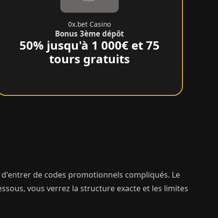
0x.bet Casino
Bonus 3ème dépôt
50% jusqu'à 1 000€ et 75
tours gratuits
in d'entrer de codes promotionnels compliqués. Le
sous, vous verrez la structure exacte et les limites