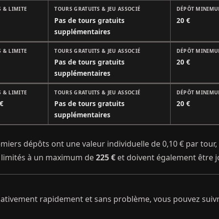
 & LIMITE
TOURS GRATUITS & JEU ASSOCIÉ
DÉPÔT MINIM
Pas de tours gratuits
20 €
supplémentaires
 & LIMITE
TOURS GRATUITS & JEU ASSOCIÉ
DÉPÔT MINIM
Pas de tours gratuits
20 €
supplémentaires
 & LIMITE
TOURS GRATUITS & JEU ASSOCIÉ
DÉPÔT MINIM
 €
Pas de tours gratuits
20 €
supplémentaires
emiers dépôts ont une valeur individuelle de 0,10 € par tour
t limités à un maximum de
225 €
et doivent également être 
lativement rapidement et sans problème, vous pouvez suivre