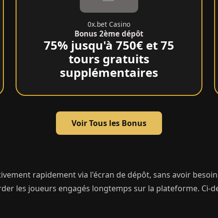
0x.bet Casino
Bonus 2ème dépôt
75% jusqu'à 750€ et 75
tours gratuits
supplémentaires
Voir Tous les Bonus
ativement rapidement via l'écran de dépôt, sans avoir beso
der les joueurs engagés longtemps sur la plateforme. Ci-des