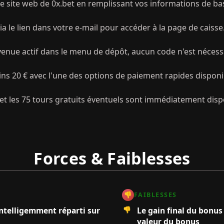
 site web de 0x.bet en remplissant vos informations de ba
le lien dans votre e-mail pour accéder à la page de caisse
enue actif dans le menu de dépôt, aucun code n'est nécess
s 20 € avec l'une des options de paiement rapides disponi
et les 75 tours gratuits éventuels sont immédiatement dispo
Forces & Faiblesses
👎
FAIBLESSES
👎
telligemment réparti sur
Le gain final du bonus
valeur du bonus